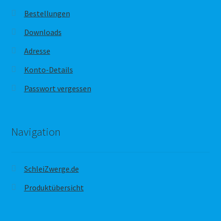
Bestellungen
Downloads
Adresse
Konto-Details
Passwort vergessen
Navigation
SchleiZwerge.de
Produktübersicht