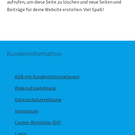
aufrufen, um diese Seite zu löschen und neue Seiten und
Beiträge für deine Website erstellen. Viel Spaß!
Kundeninformation
AGB mit Kundeninformationen
Widerrufsbelehrung
Datenschutzerklärung
Impressum
Cookie-Richtlinie (EU)
Login