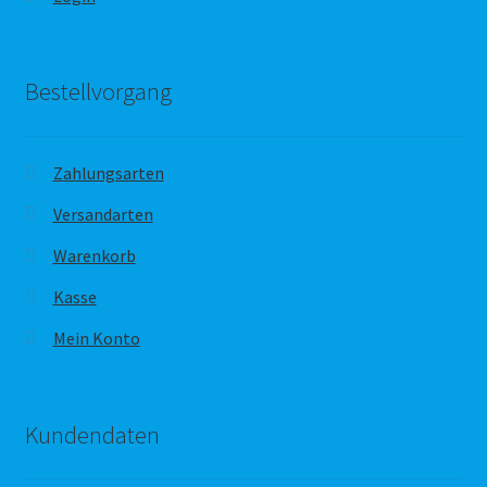
Bestellvorgang
Zahlungsarten
Versandarten
Warenkorb
Kasse
Mein Konto
Kundendaten