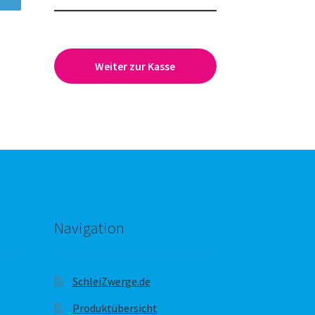
Weiter zur Kasse
Navigation
SchleiZwerge.de
Produktübersicht