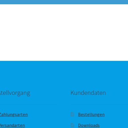
tellvorgang
Kundendaten
Zahlungsarten
Bestellungen
Versandarten
Downloads